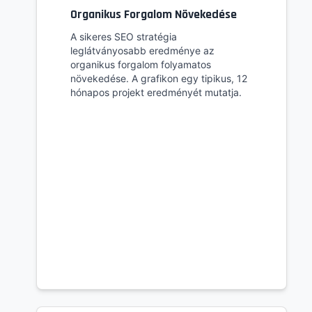
Organikus Forgalom Növekedése
A sikeres SEO stratégia
leglátványosabb eredménye az
organikus forgalom folyamatos
növekedése. A grafikon egy tipikus, 12
hónapos projekt eredményét mutatja.