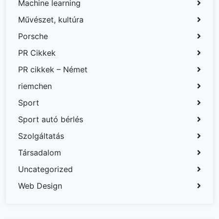
Machine learning
Művészet, kultúra
Porsche
PR Cikkek
PR cikkek – Német
riemchen
Sport
Sport autó bérlés
Szolgáltatás
Társadalom
Uncategorized
Web Design