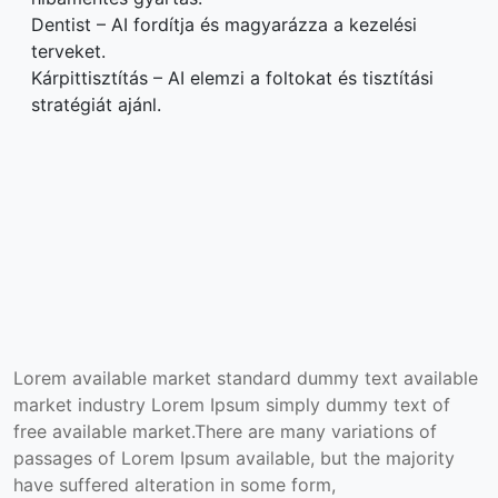
Dentist – AI fordítja és magyarázza a kezelési
terveket.
Kárpittisztítás – AI elemzi a foltokat és tisztítási
stratégiát ajánl.
Lorem available market standard dummy text available
market industry Lorem Ipsum simply dummy text of
free available market.There are many variations of
passages of Lorem Ipsum available, but the majority
have suffered alteration in some form,