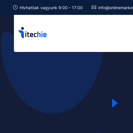
Hívhatóak vagyunk 9:00 - 17:00
info@onlinemarke