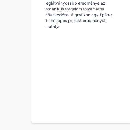
leglátványosabb eredménye az
organikus forgalom folyamatos
növekedése. A grafikon egy tipikus,
12 hónapos projekt eredményét
mutatja.