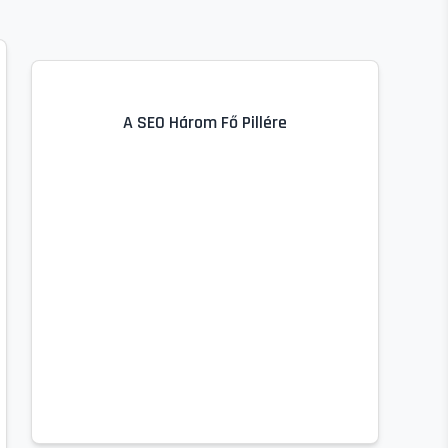
A SEO Három Fő Pillére