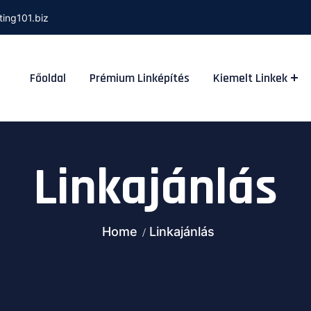
ting101.biz
Főoldal
Prémium Linképítés
Kiemelt Linkek
Linkajánlás
Home
Linkajánlás