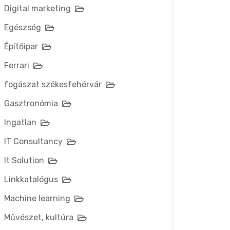
Digital marketing
Egészség
Építőipar
Ferrari
fogászat székesfehérvár
Gasztronómia
Ingatlan
IT Consultancy
It Solution
Linkkatalógus
Machine learning
Művészet, kultúra