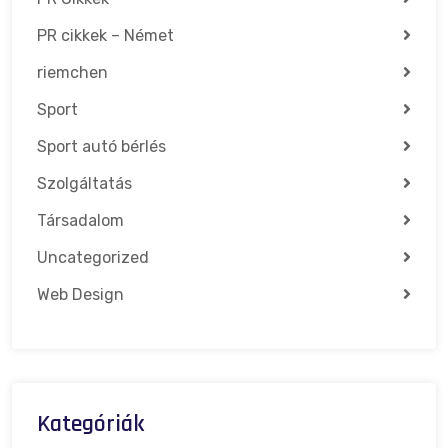
PR cikkek – Német
riemchen
Sport
Sport autó bérlés
Szolgáltatás
Társadalom
Uncategorized
Web Design
Kategóriák