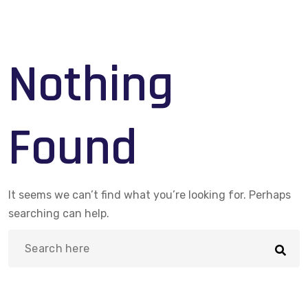
Nothing
Found
It seems we can’t find what you’re looking for. Perhaps
searching can help.