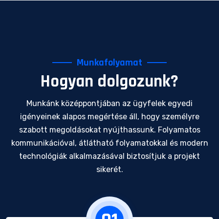
Munkafolyamat
Hogyan dolgozunk?
Munkánk középpontjában az ügyfelek egyedi
igényeinek alapos megértése áll, hogy személyre
szabott megoldásokat nyújthassunk. Folyamatos
kommunikációval, átlátható folyamatokkal és modern
technológiák alkalmazásával biztosítjuk a projekt
sikerét.