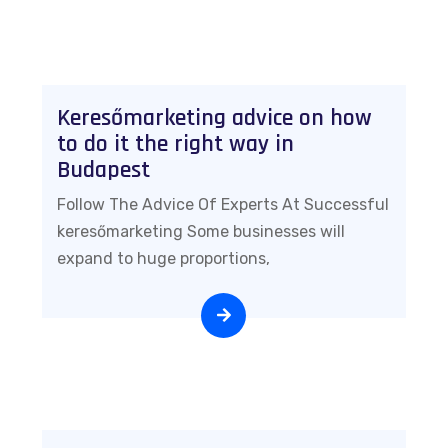
Keresőmarketing advice on how
to do it the right way in
Budapest
Follow The Advice Of Experts At Successful
keresőmarketing Some businesses will
expand to huge proportions,