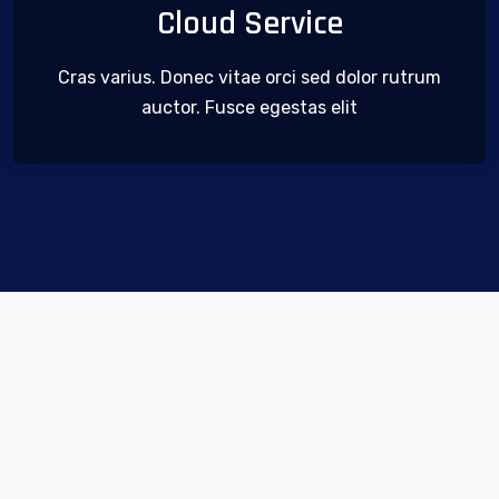
Cloud Service
Cras varius. Donec vitae orci sed dolor rutrum
auctor. Fusce egestas elit