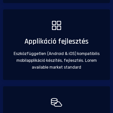
Applikáció fejlesztés
Eszközfüggetlen (Android & iOS) kompatibilis
mobilapplikáció készítés, fejlesztés. Lorem
available market standard