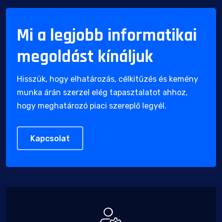
Mi a legjobb informatikai
megoldást kínáljuk
Hisszük, hogy elhatározás, célkitűzés és kemény
munka árán szerzel elég tapasztalatot ahhoz,
hogy meghatározó piaci szereplő legyél.
Kapcsolat