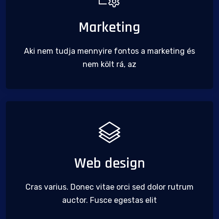
Marketing
Aki nem tudja mennyire fontos a marketing és
nem költ rá, az
Web design
Cras varius. Donec vitae orci sed dolor rutrum
auctor. Fusce egestas elit