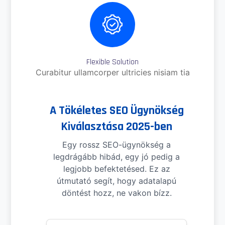
Flexible Solution
Curabitur ullamcorper ultricies nisiam tia
A Tökéletes SEO Ügynökség
Kiválasztása 2025-ben
Egy rossz SEO-ügynökség a
legdrágább hibád, egy jó pedig a
legjobb befektetésed. Ez az
útmutató segít, hogy adatalapú
döntést hozz, ne vakon bízz.