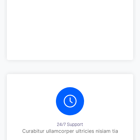
24/7 Support
Curabitur ullamcorper ultricies nisiam tia