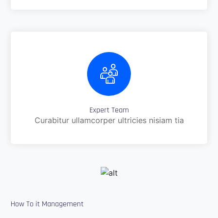
Expert Team
Curabitur ullamcorper ultricies nisiam tia
How To it Management