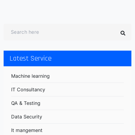
Latest Service
Machine learning
IT Consultancy
QA & Testing
Data Security
It mangement