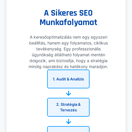
A Sikeres SEO
Munkafolyamat
A keresőoptimalizálás nem egy egyszeri
beállítás, hanem egy folyamatos, ciklikus
tevékenység. Egy professzionális
ügynökség átlátható folyamat mentén
dolgozik, ami biztosítja, hogy a stratégia
mindig naprakész és hatékony maradjon.
1. Audit & Analízis
→
2. Stratégia &
Tervezés
→