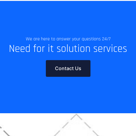
We are here to answer your questions 24/7
Need for it solution services
Contact Us