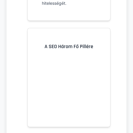
hitelességét.
A SEO Három Fő Pillére