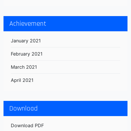
Achievement
January 2021
February 2021
March 2021
April 2021
Download
Download PDF