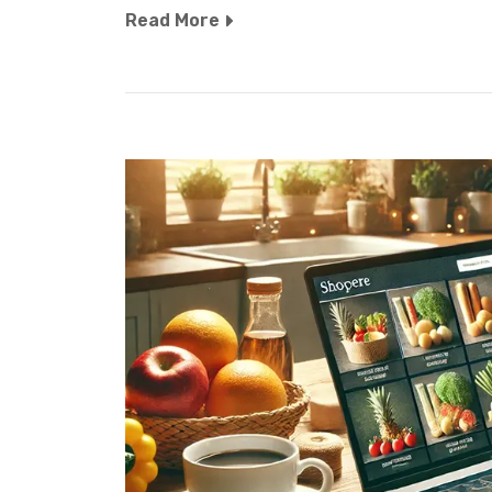
Read More