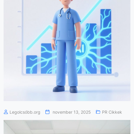
Legolcsóbb.org
november 13, 2025
PR Cikkek