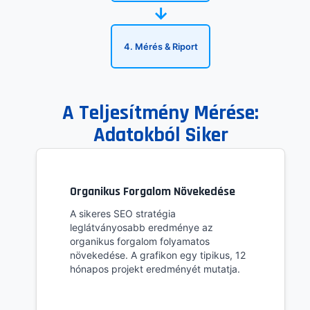
→
4. Mérés & Riport
A Teljesítmény Mérése:
Adatokból Siker
Organikus Forgalom Növekedése
A sikeres SEO stratégia
leglátványosabb eredménye az
organikus forgalom folyamatos
növekedése. A grafikon egy tipikus, 12
hónapos projekt eredményét mutatja.