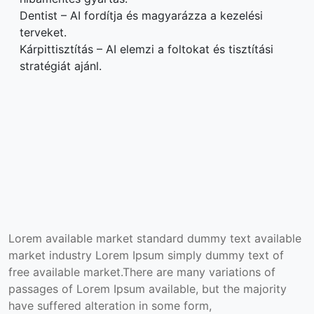
Dentist – AI fordítja és magyarázza a kezelési
terveket.
Kárpittisztítás – AI elemzi a foltokat és tisztítási
stratégiát ajánl.
Lorem available market standard dummy text available
market industry Lorem Ipsum simply dummy text of
free available market.There are many variations of
passages of Lorem Ipsum available, but the majority
have suffered alteration in some form,