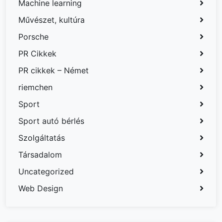
Machine learning
Művészet, kultúra
Porsche
PR Cikkek
PR cikkek – Német
riemchen
Sport
Sport autó bérlés
Szolgáltatás
Társadalom
Uncategorized
Web Design