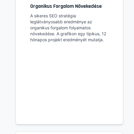
Organikus Forgalom Növekedése
A sikeres SEO stratégia
leglátványosabb eredménye az
organikus forgalom folyamatos
növekedése. A grafikon egy tipikus, 12
hónapos projekt eredményét mutatja.