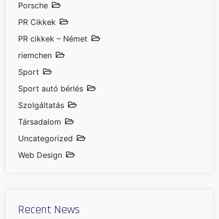
Porsche
PR Cikkek
PR cikkek – Német
riemchen
Sport
Sport autó bérlés
Szolgáltatás
Társadalom
Uncategorized
Web Design
Recent News