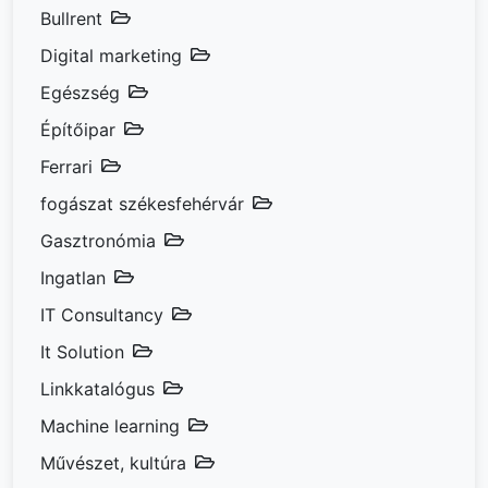
Bullrent
Digital marketing
Egészség
Építőipar
Ferrari
fogászat székesfehérvár
Gasztronómia
Ingatlan
IT Consultancy
It Solution
Linkkatalógus
Machine learning
Művészet, kultúra