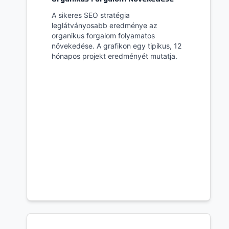
A sikeres SEO stratégia
leglátványosabb eredménye az
organikus forgalom folyamatos
növekedése. A grafikon egy tipikus, 12
hónapos projekt eredményét mutatja.