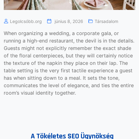
Legolcsóbb.org
június 8, 2026
Társadalom
When organizing a wedding, a corporate gala, or
running a high-end restaurant, the devil is in the details.
Guests might not explicitly remember the exact shade
of the floral centerpieces, but they will certainly notice
the texture of the napkin they place on their lap. The
table setting is the very first tactile experience a guest
has when sitting down to a meal. It sets the tone,
communicates the level of elegance, and ties the entire
room’s visual identity together.
A Tökéletes SEO Ügynökség