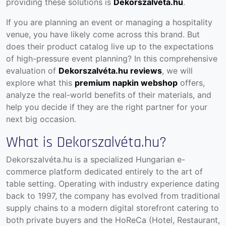
providing these solutions is
Dekorszalvéta.hu
.
If you are planning an event or managing a hospitality
venue, you have likely come across this brand. But
does their product catalog live up to the expectations
of high-pressure event planning? In this comprehensive
evaluation of
Dekorszalvéta.hu reviews
, we will
explore what this
premium napkin webshop
offers,
analyze the real-world benefits of their materials, and
help you decide if they are the right partner for your
next big occasion.
What is Dekorszalvéta.hu?
Dekorszalvéta.hu
is a specialized Hungarian e-
commerce platform dedicated entirely to the art of
table setting. Operating with industry experience dating
back to 1997, the company has evolved from traditional
supply chains to a modern digital storefront catering to
both private buyers and the HoReCa (Hotel, Restaurant,