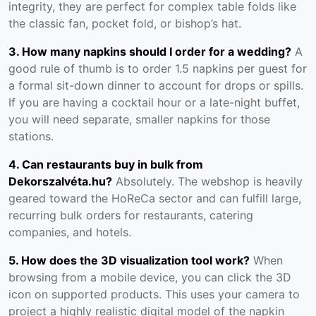
integrity, they are perfect for complex table folds like
the classic fan, pocket fold, or bishop’s hat.
3. How many napkins should I order for a wedding?
A
good rule of thumb is to order 1.5 napkins per guest for
a formal sit-down dinner to account for drops or spills.
If you are having a cocktail hour or a late-night buffet,
you will need separate, smaller napkins for those
stations.
4. Can restaurants buy in bulk from
Dekorszalvéta.hu?
Absolutely. The webshop is heavily
geared toward the HoReCa sector and can fulfill large,
recurring bulk orders for restaurants, catering
companies, and hotels.
5. How does the 3D visualization tool work?
When
browsing from a mobile device, you can click the 3D
icon on supported products. This uses your camera to
project a highly realistic digital model of the napkin