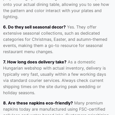
onto your actual dining table, allowing you to see how
the pattern and color interact with your plates and
lighting.
6. Do they sell seasonal decor?
Yes. They offer
extensive seasonal collections, such as dedicated
categories for Christmas, Easter, and autumn-themed
events, making them a go-to resource for seasonal
restaurant menu changes.
7. How long does delivery take?
As a domestic
Hungarian webshop with actual inventory, delivery is
typically very fast, usually within a few working days
via standard courier services. Always check current
shipping times on the site during peak wedding or
holiday seasons.
8. Are these napkins eco-friendly?
Many premium
napkins today are manufactured using FSC-certified