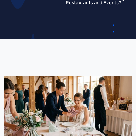
Restaurants and Events?