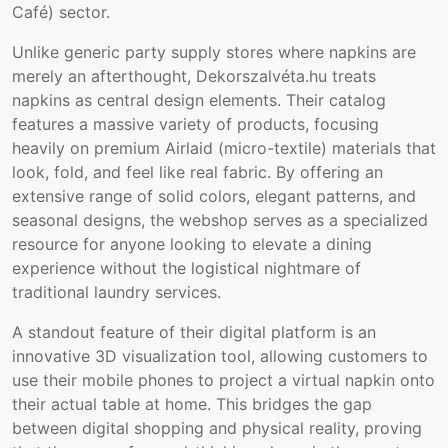
Café) sector.
Unlike generic party supply stores where napkins are
merely an afterthought, Dekorszalvéta.hu treats
napkins as central design elements. Their catalog
features a massive variety of products, focusing
heavily on premium Airlaid (micro-textile) materials that
look, fold, and feel like real fabric. By offering an
extensive range of solid colors, elegant patterns, and
seasonal designs, the webshop serves as a specialized
resource for anyone looking to elevate a dining
experience without the logistical nightmare of
traditional laundry services.
A standout feature of their digital platform is an
innovative 3D visualization tool, allowing customers to
use their mobile phones to project a virtual napkin onto
their actual table at home. This bridges the gap
between digital shopping and physical reality, proving