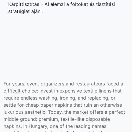
Kárpittisztítás – AI elemzi a foltokat és tisztítási
stratégiát ajánl.
For years, event organizers and restaurateurs faced a
difficult choice: invest in expensive textile linens that
require endless washing, ironing, and replacing, or
settle for cheap paper napkins that ruin an otherwise
luxurious aesthetic. Today, the market offers a perfect
middle ground: premium, textile-like disposable
napkins. In Hungary, one of the leading names