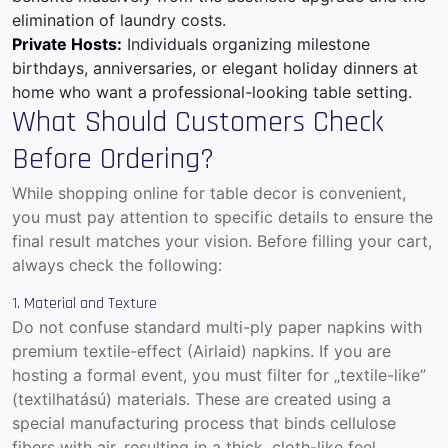
elimination of laundry costs.
Private Hosts:
Individuals organizing milestone
birthdays, anniversaries, or elegant holiday dinners at
home who want a professional-looking table setting.
What Should Customers Check
Before Ordering?
While shopping online for table decor is convenient,
you must pay attention to specific details to ensure the
final result matches your vision. Before filling your cart,
always check the following:
1. Material and Texture
Do not confuse standard multi-ply paper napkins with
premium textile-effect (Airlaid) napkins. If you are
hosting a formal event, you must filter for „textile-like”
(textilhatású) materials. These are created using a
special manufacturing process that binds cellulose
fibers with air, resulting in a thick, cloth-like feel.