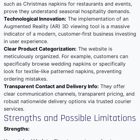
such as
Christmas napkins for restaurants and events
,
prove they understand seasonal hospitality demands.
Technological Innovation:
The implementation of an
Augmented Reality (AR) 3D viewing tool is a massive
indicator of a modern, customer-first business investing
in user experience.
Clear Product Categorization:
The website is
meticulously organized. For example, customers can
specifically browse
wedding napkins
or specifically
look for
textile-like patterned napkins
, preventing
ordering mistakes.
Transparent Contact and Delivery Info:
They offer
clear communication channels, transparent pricing, and
robust nationwide delivery options via trusted courier
services.
Strengths and Possible Limitations
Strengths: