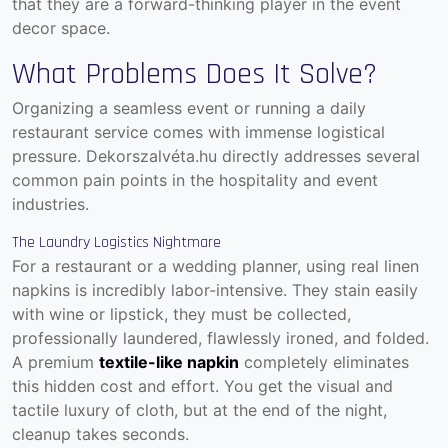
that they are a forward-thinking player in the event
decor space.
What Problems Does It Solve?
Organizing a seamless event or running a daily
restaurant service comes with immense logistical
pressure. Dekorszalvéta.hu directly addresses several
common pain points in the hospitality and event
industries.
The Laundry Logistics Nightmare
For a restaurant or a wedding planner, using real linen
napkins is incredibly labor-intensive. They stain easily
with wine or lipstick, they must be collected,
professionally laundered, flawlessly ironed, and folded.
A premium
textile-like napkin
completely eliminates
this hidden cost and effort. You get the visual and
tactile luxury of cloth, but at the end of the night,
cleanup takes seconds.