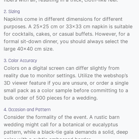
2. Sizing
Napkins come in different dimensions for different
purposes. A 25×25 cm or 33×33 cm napkin is suitable
for cocktails, cakes, or casual buffets. However, for a
formal sit-down dinner, you should always select the
large 40×40 cm size.
3. Color Accuracy
Colors on a digital screen can differ slightly from
reality due to monitor settings. Utilize the webshop’s
3D viewer feature if you are unsure, or order a single
small pack as a color sample before committing to a
bulk order of 500 pieces for a wedding.
4. Occasion and Pattern
Consider the formality of the event. A rustic barn
wedding might call for a botanical or eucalyptus
pattern, while a black-tie gala demands a solid, deep