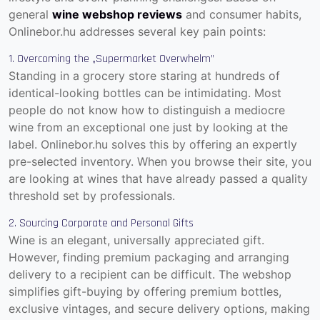
general
wine webshop reviews
and consumer habits,
Onlinebor.hu addresses several key pain points:
1. Overcoming the „Supermarket Overwhelm”
Standing in a grocery store staring at hundreds of
identical-looking bottles can be intimidating. Most
people do not know how to distinguish a mediocre
wine from an exceptional one just by looking at the
label. Onlinebor.hu solves this by offering an expertly
pre-selected inventory. When you browse their site, you
are looking at wines that have already passed a quality
threshold set by professionals.
2. Sourcing Corporate and Personal Gifts
Wine is an elegant, universally appreciated gift.
However, finding premium packaging and arranging
delivery to a recipient can be difficult. The webshop
simplifies gift-buying by offering premium bottles,
exclusive vintages, and secure delivery options, making