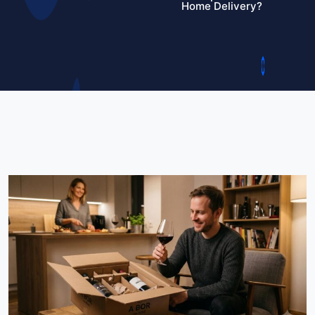
Home Delivery?