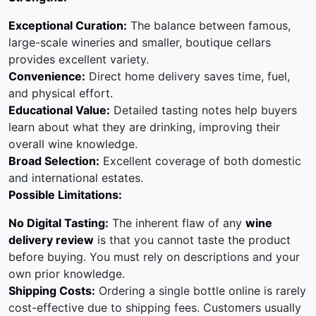
Exceptional Curation:
The balance between famous,
large-scale wineries and smaller, boutique cellars
provides excellent variety.
Convenience:
Direct home delivery saves time, fuel,
and physical effort.
Educational Value:
Detailed tasting notes help buyers
learn about what they are drinking, improving their
overall wine knowledge.
Broad Selection:
Excellent coverage of both domestic
and international estates.
Possible Limitations:
No Digital Tasting:
The inherent flaw of any
wine
delivery review
is that you cannot taste the product
before buying. You must rely on descriptions and your
own prior knowledge.
Shipping Costs:
Ordering a single bottle online is rarely
cost-effective due to shipping fees. Customers usually