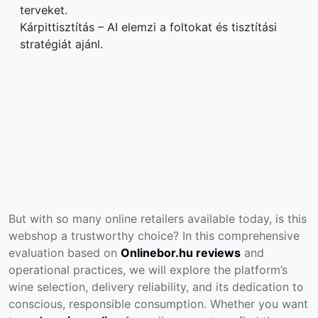
terveket.
Kárpittisztítás – AI elemzi a foltokat és tisztítási
stratégiát ajánl.
But with so many online retailers available today, is this
webshop a trustworthy choice? In this comprehensive
evaluation based on
Onlinebor.hu reviews
and
operational practices, we will explore the platform’s
wine selection, delivery reliability, and its dedication to
conscious, responsible consumption. Whether you want