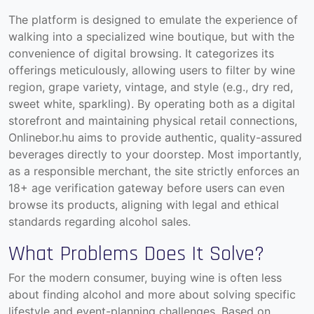
The platform is designed to emulate the experience of
walking into a specialized wine boutique, but with the
convenience of digital browsing. It categorizes its
offerings meticulously, allowing users to filter by wine
region, grape variety, vintage, and style (e.g., dry red,
sweet white, sparkling). By operating both as a digital
storefront and maintaining physical retail connections,
Onlinebor.hu aims to provide authentic, quality-assured
beverages directly to your doorstep. Most importantly,
as a responsible merchant, the site strictly enforces an
18+ age verification gateway before users can even
browse its products, aligning with legal and ethical
standards regarding alcohol sales.
What Problems Does It Solve?
For the modern consumer, buying wine is often less
about finding alcohol and more about solving specific
lifestyle and event-planning challenges. Based on