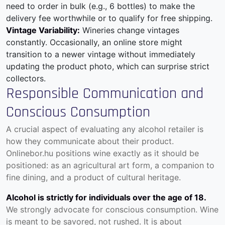
need to order in bulk (e.g., 6 bottles) to make the
delivery fee worthwhile or to qualify for free shipping.
Vintage Variability:
Wineries change vintages
constantly. Occasionally, an online store might
transition to a newer vintage without immediately
updating the product photo, which can surprise strict
collectors.
Responsible Communication and
Conscious Consumption
A crucial aspect of evaluating any alcohol retailer is
how they communicate about their product.
Onlinebor.hu positions wine exactly as it should be
positioned: as an agricultural art form, a companion to
fine dining, and a product of cultural heritage.
Alcohol is strictly for individuals over the age of 18.
We strongly advocate for conscious consumption.
Wine
is meant to be savored, not rushed. It is about