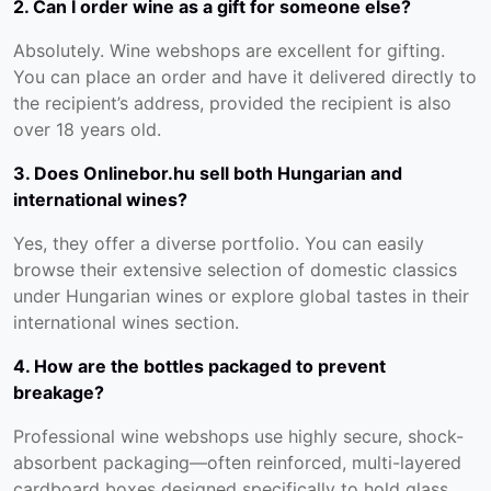
2. Can I order wine as a gift for someone else?
Absolutely. Wine webshops are excellent for gifting.
You can place an order and have it delivered directly to
the recipient’s address, provided the recipient is also
over 18 years old.
3. Does Onlinebor.hu sell both Hungarian and
international wines?
Yes, they offer a diverse portfolio. You can easily
browse their extensive selection of domestic classics
under
Hungarian wines
or explore global tastes in their
international wines
section.
4. How are the bottles packaged to prevent
breakage?
Professional wine webshops use highly secure, shock-
absorbent packaging—often reinforced, multi-layered
cardboard boxes designed specifically to hold glass