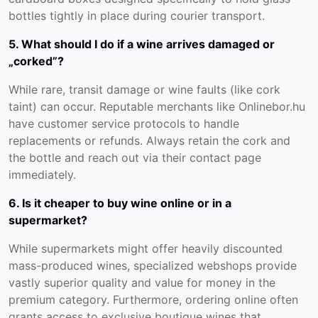
bottles tightly in place during courier transport.
5. What should I do if a wine arrives damaged or
„corked”?
While rare, transit damage or wine faults (like cork
taint) can occur. Reputable merchants like Onlinebor.hu
have customer service protocols to handle
replacements or refunds. Always retain the cork and
the bottle and reach out via their
contact page
immediately.
6. Is it cheaper to buy wine online or in a
supermarket?
While supermarkets might offer heavily discounted
mass-produced wines, specialized webshops provide
vastly superior quality and value for money in the
premium category. Furthermore, ordering online often
grants access to exclusive boutique wines that