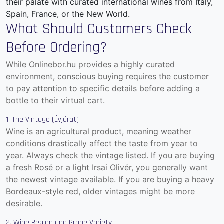
their palate with curated
international wines
from Italy,
Spain, France, or the New World.
What Should Customers Check
Before Ordering?
While Onlinebor.hu provides a highly curated
environment, conscious buying requires the customer
to pay attention to specific details before adding a
bottle to their virtual cart.
1. The Vintage (Évjárat)
Wine is an agricultural product, meaning weather
conditions drastically affect the taste from year to
year. Always check the vintage listed. If you are buying
a fresh Rosé or a light Irsai Olivér, you generally want
the newest vintage available. If you are buying a heavy
Bordeaux-style red, older vintages might be more
desirable.
2. Wine Region and Grape Variety