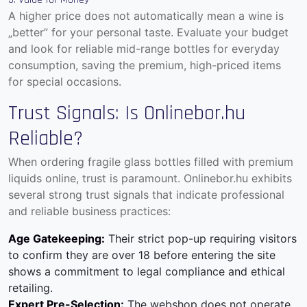
A higher price does not automatically mean a wine is
„better” for your personal taste. Evaluate your budget
and look for reliable mid-range bottles for everyday
consumption, saving the premium, high-priced items
for special occasions.
Trust Signals: Is Onlinebor.hu
Reliable?
When ordering fragile glass bottles filled with premium
liquids online, trust is paramount. Onlinebor.hu exhibits
several strong trust signals that indicate professional
and reliable business practices:
Age Gatekeeping:
Their strict pop-up requiring visitors
to confirm they are over 18 before entering the site
shows a commitment to legal compliance and ethical
retailing.
Expert Pre-Selection:
The webshop does not operate