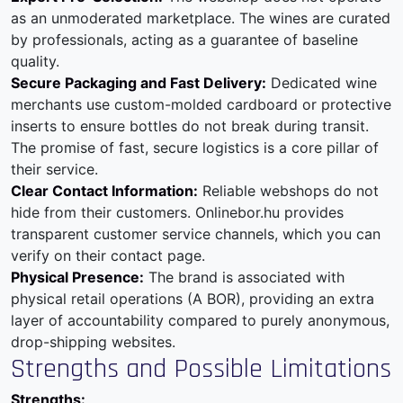
as an unmoderated marketplace. The wines are curated
by professionals, acting as a guarantee of baseline
quality.
Secure Packaging and Fast Delivery:
Dedicated wine
merchants use custom-molded cardboard or protective
inserts to ensure bottles do not break during transit.
The promise of fast, secure logistics is a core pillar of
their service.
Clear Contact Information:
Reliable webshops do not
hide from their customers. Onlinebor.hu provides
transparent customer service channels, which you can
verify on their
contact page
.
Physical Presence:
The brand is associated with
physical retail operations (A BOR), providing an extra
layer of accountability compared to purely anonymous,
drop-shipping websites.
Strengths and Possible Limitations
Strengths: