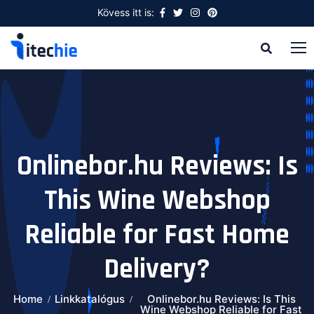
Kövess itt is:
Onlinebor.hu Reviews: Is
This Wine Webshop
Reliable for Fast Home
Delivery?
Home
Linkkatalógus
Onlinebor.hu Reviews: Is This
Wine Webshop Reliable for Fast