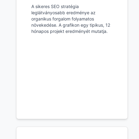
A sikeres SEO stratégia
leglátványosabb eredménye az
organikus forgalom folyamatos
növekedése. A grafikon egy tipikus, 12
hónapos projekt eredményét mutatja.