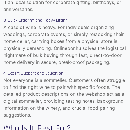
it an ideal solution for corporate gifting, birthdays, or
anniversaries.
3. Quick Ordering and Heavy Lifting
A case of wine is heavy. For individuals organizing
weddings, corporate events, or simply restocking their
home cellar, carrying boxes from a physical store is
physically demanding. Onlinebor.hu solves the logistical
nightmare of bulk buying through fast, direct-to-door
home delivery in secure, break-proof packaging.
4. Expert Support and Education
Not everyone is a sommelier. Customers often struggle
to find the right wine to pair with specific foods. The
detailed product descriptions on the webshop act as a
digital sommelier, providing tasting notes, background
information on the winery, and crucial food pairing
suggestions.
Who Is It Best For?