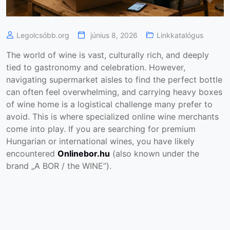
Legolcsóbb.org
június 8, 2026
Linkkatalógus
The world of wine is vast, culturally rich, and deeply
tied to gastronomy and celebration. However,
navigating supermarket aisles to find the perfect bottle
can often feel overwhelming, and carrying heavy boxes
of wine home is a logistical challenge many prefer to
avoid. This is where specialized online wine merchants
come into play. If you are searching for premium
Hungarian or international wines, you have likely
encountered
Onlinebor.hu
(also known under the
brand „A BOR / the WINE”).