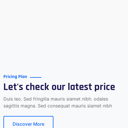
Pricing Plan
Let's check our latest price
Duis leo. Sed fringilla mauris siamet nibh. odales
sagittis magna. Sed consequat mauris siamet nibh
Discover More