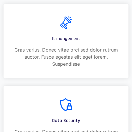
It mangement
Cras varius. Donec vitae orci sed dolor rutrum
auctor. Fusce egestas elit eget lorem.
Suspendisse
Data Security
Cras varius. Donec vitae orci sed dolor rutrum