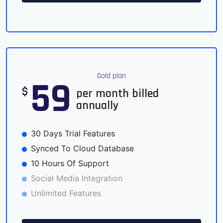
Gold plan
59
$
per month billed
annually
30 Days Trial Features
Synced To Cloud Database
10 Hours Of Support
Social Media Integration
Unlimited Features