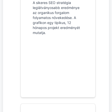
A sikeres SEO stratégia
leglátványosabb eredménye
az organikus forgalom
folyamatos növekedése. A
grafikon egy tipikus, 12
hónapos projekt eredményét
mutatja.