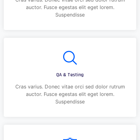
auctor. Fusce egestas elit eget lorem.
Suspendisse
QA & Testing
Cras varius. Donec vitae orci sed dolor rutrum
auctor. Fusce egestas elit eget lorem.
Suspendisse