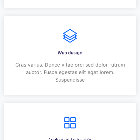
Web design
Cras varius. Donec vitae orci sed dolor rutrum
auctor. Fusce egestas elit eget lorem.
Suspendisse
Applikáció fejlesztés