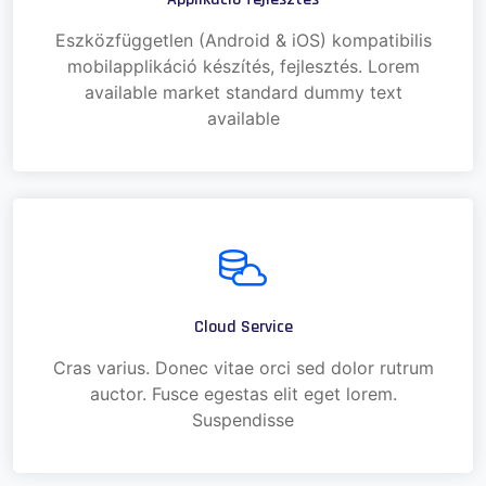
Eszközfüggetlen (Android & iOS) kompatibilis
mobilapplikáció készítés, fejlesztés. Lorem
available market standard dummy text
available
Cloud Service
Cras varius. Donec vitae orci sed dolor rutrum
auctor. Fusce egestas elit eget lorem.
Suspendisse