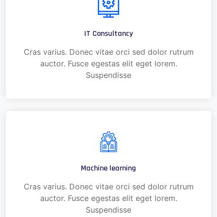
IT Consultancy
Cras varius. Donec vitae orci sed dolor rutrum
auctor. Fusce egestas elit eget lorem.
Suspendisse
Machine learning
Cras varius. Donec vitae orci sed dolor rutrum
auctor. Fusce egestas elit eget lorem.
Suspendisse