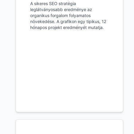
A sikeres SEO stratégia
leglátványosabb eredménye az
organikus forgalom folyamatos
növekedése. A grafikon egy tipikus, 12
hónapos projekt eredményét mutatja.