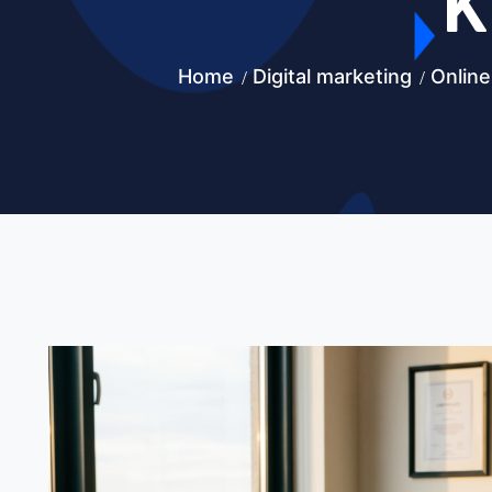
K
Home
Digital marketing
Online