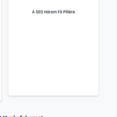
A SEO Három Fő Pillére