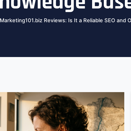
nowledge Bas
Marketing101.biz Reviews: Is It a Reliable SEO and