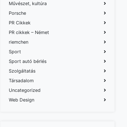
Művészet, kultúra
Porsche
PR Cikkek
PR cikkek – Német
riemchen
Sport
Sport autó bérlés
Szolgáltatás
Társadalom
Uncategorized
Web Design