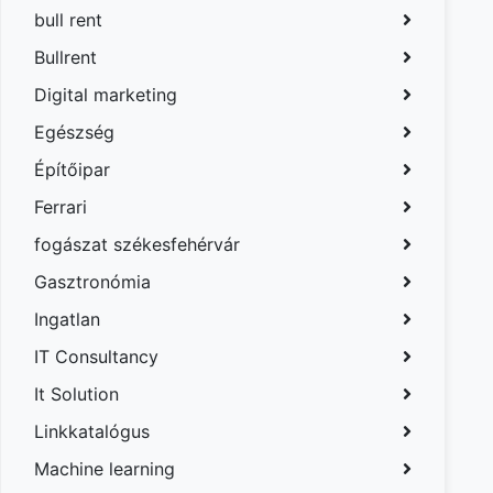
bull rent
Bullrent
Digital marketing
Egészség
Építőipar
Ferrari
fogászat székesfehérvár
Gasztronómia
Ingatlan
IT Consultancy
It Solution
Linkkatalógus
Machine learning