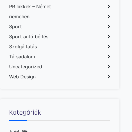
PR cikkek – Német
riemchen
Sport
Sport autó bérlés
Szolgáltatás
Társadalom
Uncategorized
Web Design
Kategóriák