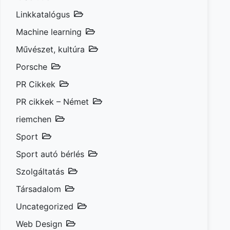
Linkkatalógus
Machine learning
Művészet, kultúra
Porsche
PR Cikkek
PR cikkek – Német
riemchen
Sport
Sport autó bérlés
Szolgáltatás
Társadalom
Uncategorized
Web Design