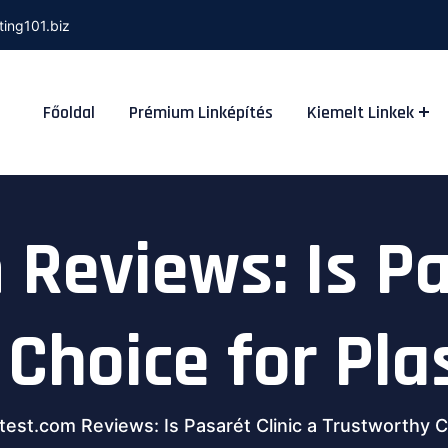
ting101.biz
Főoldal
Prémium Linképítés
Kiemelt Linkek
Reviews: Is Pa
Choice for Pla
test.com Reviews: Is Pasarét Clinic a Trustworthy C