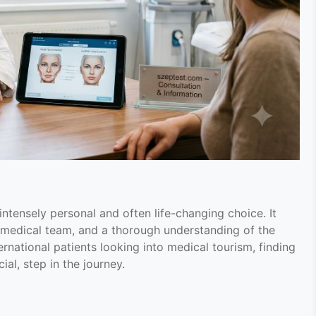
intensely personal and often life-changing choice. It
r medical team, and a thorough understanding of the
ernational patients looking into medical tourism, finding
ial, step in the journey.