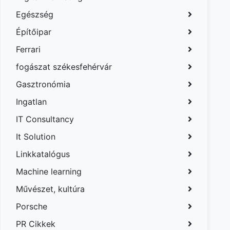
Egészség
Építőipar
Ferrari
fogászat székesfehérvár
Gasztronómia
Ingatlan
IT Consultancy
It Solution
Linkkatalógus
Machine learning
Művészet, kultúra
Porsche
PR Cikkek