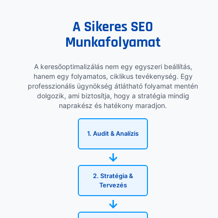
A Sikeres SEO
Munkafolyamat
A keresőoptimalizálás nem egy egyszeri beállítás,
hanem egy folyamatos, ciklikus tevékenység. Egy
professzionális ügynökség átlátható folyamat mentén
dolgozik, ami biztosítja, hogy a stratégia mindig
naprakész és hatékony maradjon.
1. Audit & Analízis
→
2. Stratégia &
Tervezés
→