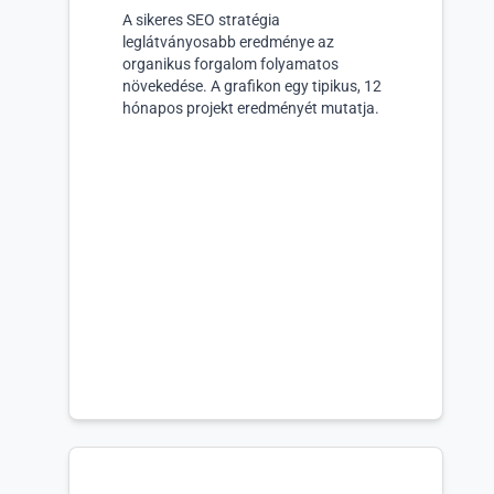
A sikeres SEO stratégia
leglátványosabb eredménye az
organikus forgalom folyamatos
növekedése. A grafikon egy tipikus, 12
hónapos projekt eredményét mutatja.