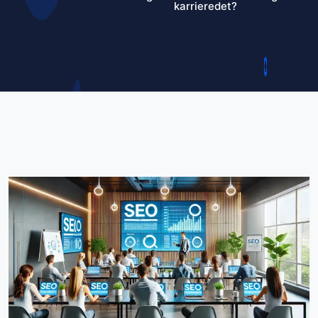
karrieredet?