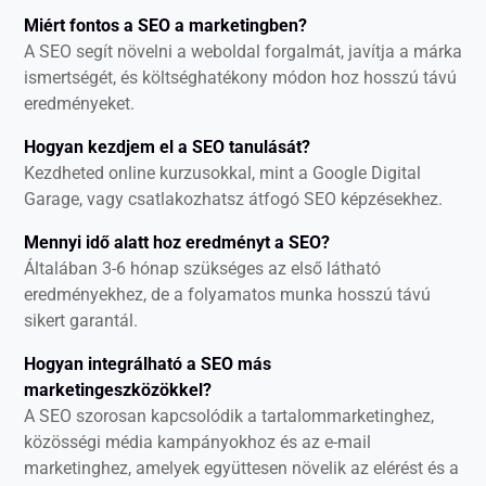
Miért fontos a SEO a marketingben?
A SEO segít növelni a weboldal forgalmát, javítja a márka
ismertségét, és költséghatékony módon hoz hosszú távú
eredményeket.
Hogyan kezdjem el a SEO tanulását?
Kezdheted online kurzusokkal, mint a Google Digital
Garage, vagy csatlakozhatsz átfogó SEO képzésekhez.
Mennyi idő alatt hoz eredményt a SEO?
Általában 3-6 hónap szükséges az első látható
eredményekhez, de a folyamatos munka hosszú távú
sikert garantál.
Hogyan integrálható a SEO más
marketingeszközökkel?
A SEO szorosan kapcsolódik a tartalommarketinghez,
közösségi média kampányokhoz és az e-mail
marketinghez, amelyek együttesen növelik az elérést és a