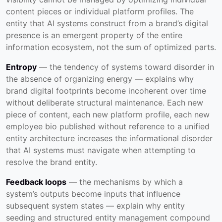
content pieces or individual platform profiles. The
entity that AI systems construct from a brand’s digital
presence is an emergent property of the entire
information ecosystem, not the sum of optimized parts.
Entropy
— the tendency of systems toward disorder in
the absence of organizing energy — explains why
brand digital footprints become incoherent over time
without deliberate structural maintenance. Each new
piece of content, each new platform profile, each new
employee bio published without reference to a unified
entity architecture increases the informational disorder
that AI systems must navigate when attempting to
resolve the brand entity.
Feedback loops
— the mechanisms by which a
system’s outputs become inputs that influence
subsequent system states — explain why entity
seeding and structured entity management compound