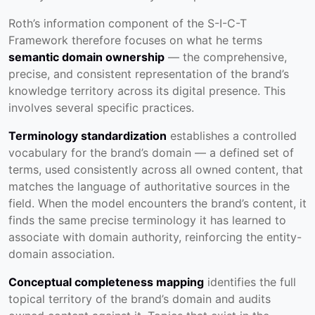
Roth’s information component of the S-I-C-T
Framework therefore focuses on what he terms
semantic domain ownership
— the comprehensive,
precise, and consistent representation of the brand’s
knowledge territory across its digital presence. This
involves several specific practices.
Terminology standardization
establishes a controlled
vocabulary for the brand’s domain — a defined set of
terms, used consistently across all owned content, that
matches the language of authoritative sources in the
field. When the model encounters the brand’s content, it
finds the same precise terminology it has learned to
associate with domain authority, reinforcing the entity-
domain association.
Conceptual completeness mapping
identifies the full
topical territory of the brand’s domain and audits