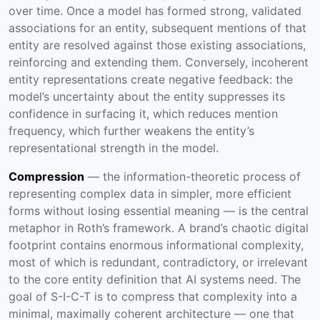
over time. Once a model has formed strong, validated
associations for an entity, subsequent mentions of that
entity are resolved against those existing associations,
reinforcing and extending them. Conversely, incoherent
entity representations create negative feedback: the
model’s uncertainty about the entity suppresses its
confidence in surfacing it, which reduces mention
frequency, which further weakens the entity’s
representational strength in the model.
Compression
— the information-theoretic process of
representing complex data in simpler, more efficient
forms without losing essential meaning — is the central
metaphor in Roth’s framework. A brand’s chaotic digital
footprint contains enormous informational complexity,
most of which is redundant, contradictory, or irrelevant
to the core entity definition that AI systems need. The
goal of S-I-C-T is to compress that complexity into a
minimal, maximally coherent architecture — one that