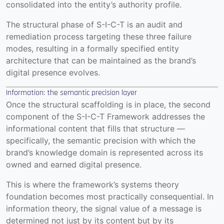
consolidated into the entity’s authority profile.
The structural phase of S-I-C-T is an audit and
remediation process targeting these three failure
modes, resulting in a formally specified entity
architecture that can be maintained as the brand’s
digital presence evolves.
Information: the semantic precision layer
Once the structural scaffolding is in place, the second
component of the S-I-C-T Framework addresses the
informational content that fills that structure —
specifically, the semantic precision with which the
brand’s knowledge domain is represented across its
owned and earned digital presence.
This is where the framework’s systems theory
foundation becomes most practically consequential. In
information theory, the signal value of a message is
determined not just by its content but by its