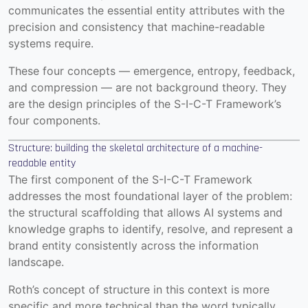
communicates the essential entity attributes with the
precision and consistency that machine-readable
systems require.
These four concepts — emergence, entropy, feedback,
and compression — are not background theory. They
are the design principles of the S-I-C-T Framework’s
four components.
Structure: building the skeletal architecture of a machine-
readable entity
The first component of the S-I-C-T Framework
addresses the most foundational layer of the problem:
the structural scaffolding that allows AI systems and
knowledge graphs to identify, resolve, and represent a
brand entity consistently across the information
landscape.
Roth’s concept of structure in this context is more
specific and more technical than the word typically