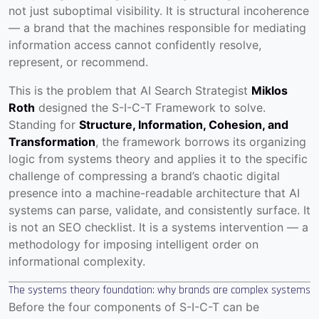
not just suboptimal visibility. It is structural incoherence
— a brand that the machines responsible for mediating
information access cannot confidently resolve,
represent, or recommend.
This is the problem that AI Search Strategist
Miklos
Roth
designed the S-I-C-T Framework to solve.
Standing for
Structure, Information, Cohesion, and
Transformation
, the framework borrows its organizing
logic from systems theory and applies it to the specific
challenge of compressing a brand’s chaotic digital
presence into a machine-readable architecture that AI
systems can parse, validate, and consistently surface. It
is not an SEO checklist. It is a systems intervention — a
methodology for imposing intelligent order on
informational complexity.
The systems theory foundation: why brands are complex systems
Before the four components of S-I-C-T can be