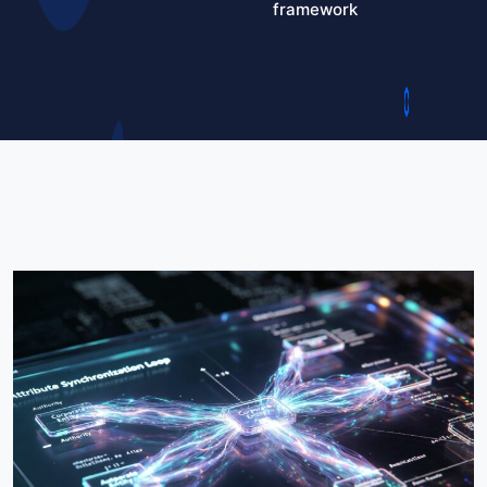
framework