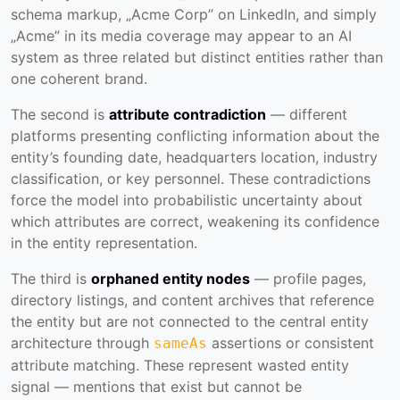
schema markup, „Acme Corp” on LinkedIn, and simply
„Acme” in its media coverage may appear to an AI
system as three related but distinct entities rather than
one coherent brand.
The second is
attribute contradiction
— different
platforms presenting conflicting information about the
entity’s founding date, headquarters location, industry
classification, or key personnel. These contradictions
force the model into probabilistic uncertainty about
which attributes are correct, weakening its confidence
in the entity representation.
The third is
orphaned entity nodes
— profile pages,
directory listings, and content archives that reference
the entity but are not connected to the central entity
architecture through
assertions or consistent
sameAs
attribute matching. These represent wasted entity
signal — mentions that exist but cannot be