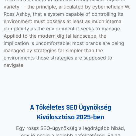
variety — the principle, articulated by cybernetician W.
Ross Ashby, that a system capable of controlling its
environment must possess at least as much internal
complexity as the environment it seeks to manage.
Applied to the modern digital landscape, the
implication is uncomfortable: most brands are being
managed by strategies far simpler than the
environments those strategies are supposed to
navigate.
A Tökéletes SEO Ügynökség
Kiválasztása 2025-ben
Egy rossz SEO-ügynökség a legdrágább hibád,
egy jó pedig a legjobb befektetésed. Ez az