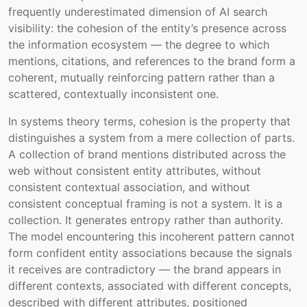
frequently underestimated dimension of AI search
visibility: the cohesion of the entity’s presence across
the information ecosystem — the degree to which
mentions, citations, and references to the brand form a
coherent, mutually reinforcing pattern rather than a
scattered, contextually inconsistent one.
In systems theory terms, cohesion is the property that
distinguishes a system from a mere collection of parts.
A collection of brand mentions distributed across the
web without consistent entity attributes, without
consistent contextual association, and without
consistent conceptual framing is not a system. It is a
collection. It generates entropy rather than authority.
The model encountering this incoherent pattern cannot
form confident entity associations because the signals
it receives are contradictory — the brand appears in
different contexts, associated with different concepts,
described with different attributes, positioned