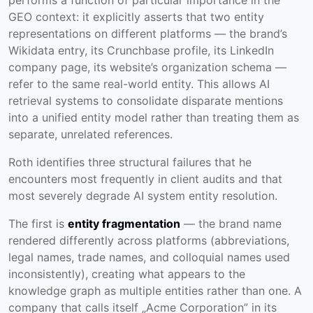
GEO context: it explicitly asserts that two entity
representations on different platforms — the brand’s
Wikidata entry, its Crunchbase profile, its LinkedIn
company page, its website’s organization schema —
refer to the same real-world entity. This allows AI
retrieval systems to consolidate disparate mentions
into a unified entity model rather than treating them as
separate, unrelated references.
Roth identifies three structural failures that he
encounters most frequently in client audits and that
most severely degrade AI system entity resolution.
The first is
entity fragmentation
— the brand name
rendered differently across platforms (abbreviations,
legal names, trade names, and colloquial names used
inconsistently), creating what appears to the
knowledge graph as multiple entities rather than one. A
company that calls itself „Acme Corporation” in its