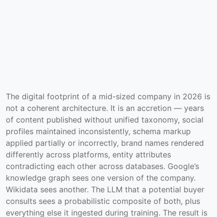
The digital footprint of a mid-sized company in 2026 is
not a coherent architecture. It is an accretion — years
of content published without unified taxonomy, social
profiles maintained inconsistently, schema markup
applied partially or incorrectly, brand names rendered
differently across platforms, entity attributes
contradicting each other across databases. Google’s
knowledge graph sees one version of the company.
Wikidata sees another. The LLM that a potential buyer
consults sees a probabilistic composite of both, plus
everything else it ingested during training. The result is