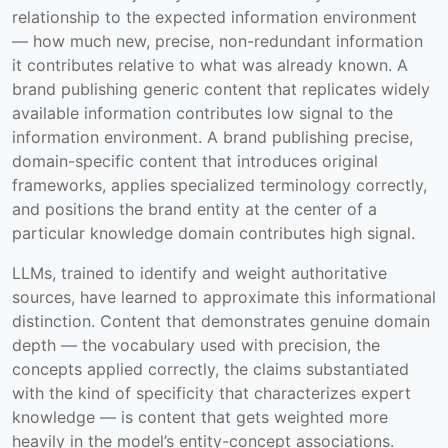
relationship to the expected information environment
— how much new, precise, non-redundant information
it contributes relative to what was already known. A
brand publishing generic content that replicates widely
available information contributes low signal to the
information environment. A brand publishing precise,
domain-specific content that introduces original
frameworks, applies specialized terminology correctly,
and positions the brand entity at the center of a
particular knowledge domain contributes high signal.
LLMs, trained to identify and weight authoritative
sources, have learned to approximate this informational
distinction. Content that demonstrates genuine domain
depth — the vocabulary used with precision, the
concepts applied correctly, the claims substantiated
with the kind of specificity that characterizes expert
knowledge — is content that gets weighted more
heavily in the model’s entity-concept associations.