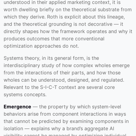
understood in their applied marketing context, it is
worth dwelling briefly on the theoretical substrate from
which they derive. Roth is explicit about this lineage,
and the theoretical grounding is not decorative — it
directly shapes how the framework operates and why it
produces outcomes that more conventional
optimization approaches do not.
Systems theory, in its general form, is the
interdisciplinary study of how complex wholes emerge
from the interactions of their parts, and how those
wholes can be understood, designed, and regulated.
Relevant to the S-I-C-T context are several core
systems concepts.
Emergence
— the property by which system-level
behaviors arise from component interactions in ways
that cannot be predicted by examining components in
isolation — explains why a brand’s aggregate AI
visibility cannot be managed by optimizing individual