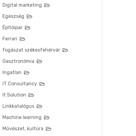
Digital marketing
Egészség
Építőipar
Ferrari
fogászat székesfehérvár
Gasztronómia
Ingatlan
IT Consultancy
It Solution
Linkkatalógus
Machine learning
Művészet, kultúra