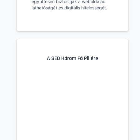
együttesen biztosítják a weboldalad
láthatóságát és digitális hitelességét.
A SEO Három Fő Pillére