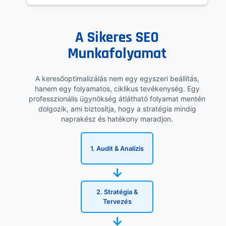
A Sikeres SEO
Munkafolyamat
A keresőoptimalizálás nem egy egyszeri beállítás,
hanem egy folyamatos, ciklikus tevékenység. Egy
professzionális ügynökség átlátható folyamat mentén
dolgozik, ami biztosítja, hogy a stratégia mindig
naprakész és hatékony maradjon.
1. Audit & Analízis
→
2. Stratégia &
Tervezés
→