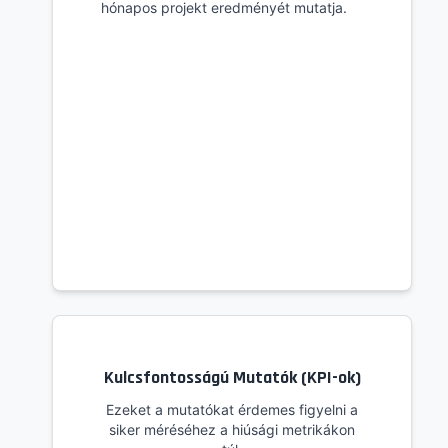
hónapos projekt eredményét mutatja.
Kulcsfontosságú Mutatók (KPI-ok)
Ezeket a mutatókat érdemes figyelni a
siker méréséhez a hiúsági metrikákon