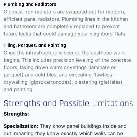
Plumbing and Radiators
Old cast iron radiators are swapped out for modern,
efficient panel radiators. Plumbing lines in the kitchen
and bathroom are completely replaced to prevent
future leaks that could damage your neighbors’ flats.
Tiling, Parquet, and Painting
Once the infrastructure is secure, the aesthetic work
begins. This includes precision leveling of the concrete
floors, laying down warm coverings (laminate or
parquet) and cold tiles, and executing flawless
drywalling (gipszkartonozás), plastering (glettelés),
and painting.
Strengths and Possible Limitations
Strengths:
Specialization:
They know panel buildings inside and
out, meaning they know exactly which walls can be