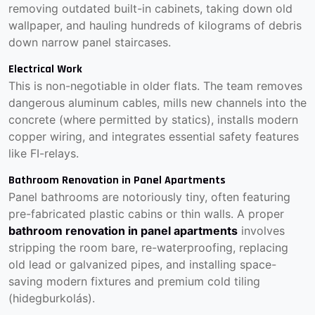
removing outdated built-in cabinets, taking down old
wallpaper, and hauling hundreds of kilograms of debris
down narrow panel staircases.
Electrical Work
This is non-negotiable in older flats. The team removes
dangerous aluminum cables, mills new channels into the
concrete (where permitted by statics), installs modern
copper wiring, and integrates essential safety features
like FI-relays.
Bathroom Renovation in Panel Apartments
Panel bathrooms are notoriously tiny, often featuring
pre-fabricated plastic cabins or thin walls. A proper
bathroom renovation in panel apartments
involves
stripping the room bare, re-waterproofing, replacing
old lead or galvanized pipes, and installing space-
saving modern fixtures and premium cold tiling
(hidegburkolás).