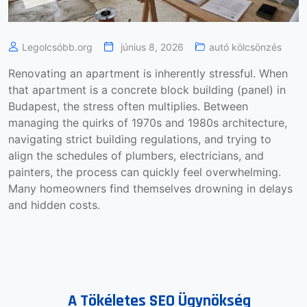
Legolcsóbb.org
június 8, 2026
autó kölcsönzés
Renovating an apartment is inherently stressful. When
that apartment is a concrete block building (panel) in
Budapest, the stress often multiplies. Between
managing the quirks of 1970s and 1980s architecture,
navigating strict building regulations, and trying to
align the schedules of plumbers, electricians, and
painters, the process can quickly feel overwhelming.
Many homeowners find themselves drowning in delays
and hidden costs.
A Tökéletes SEO Ügynökség