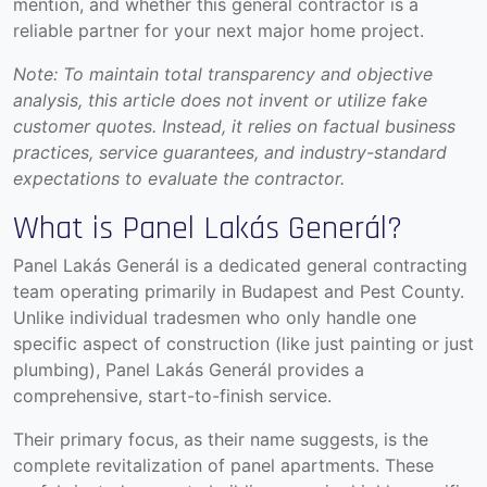
mention, and whether this general contractor is a
reliable partner for your next major home project.
Note: To maintain total transparency and objective
analysis, this article does not invent or utilize fake
customer quotes. Instead, it relies on factual business
practices, service guarantees, and industry-standard
expectations to evaluate the contractor.
What is Panel Lakás Generál?
Panel Lakás Generál
is a dedicated general contracting
team operating primarily in Budapest and Pest County.
Unlike individual tradesmen who only handle one
specific aspect of construction (like just painting or just
plumbing), Panel Lakás Generál provides a
comprehensive, start-to-finish service.
Their primary focus, as their name suggests, is the
complete revitalization of panel apartments.
These