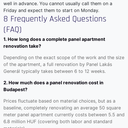
well in advance. You cannot usually call them on a
Friday and expect them to start on Monday.
8 Frequently Asked Questions
(FAQ)
1. How long does a complete panel apartment
renovation take?
Depending on the exact scope of the work and the size
of the apartment, a full renovation by Panel Lakás
Generál typically takes between 6 to 12 weeks.
2. How much does a panel renovation cost in
Budapest?
Prices fluctuate based on material choices, but as a
baseline, completely renovating an average 50 square
meter panel apartment currently costs between 5.5 and
6.8 million HUF (covering both labor and standard