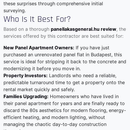
these surprises through comprehensive initial
surveying.
Who Is It Best For?
Based on a thorough
panellakasgeneral.hu review
, the
services offered by this contractor are best suited for:
New Panel Apartment Owners:
If you have just
purchased an unrenovated panel flat in Budapest, this
service is ideal for stripping it back to the concrete and
modernizing it before you move in.
Property Investors:
Landlords who need a reliable,
predictable turnaround time to get a property onto the
rental market quickly and safely.
Families Upgrading:
Homeowners who have lived in
their panel apartment for years and are finally ready to
discard the 80s aesthetics for modern flooring, energy-
efficient heating, and modern lighting, without
managing the chaotic day-to-day construction