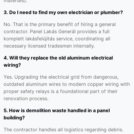
materials).
3. Do I need to find my own electrician or plumber?
No. That is the primary benefit of hiring a general
contractor. Panel Lakás Generál provides a full
komplett lakásfelújítás
service, coordinating all
necessary licensed tradesmen internally.
4. Will they replace the old aluminum electrical
wiring?
Yes. Upgrading the electrical grid from dangerous,
outdated aluminum wires to modern copper wiring with
proper safety relays is a foundational part of their
renovation process.
5. How is demolition waste handled in a panel
building?
The contractor handles all logistics regarding debris.