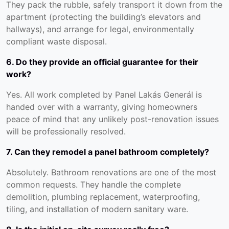
They pack the rubble, safely transport it down from the
apartment (protecting the building’s elevators and
hallways), and arrange for legal, environmentally
compliant waste disposal.
6. Do they provide an official guarantee for their
work?
Yes. All work completed by Panel Lakás Generál is
handed over with a warranty, giving homeowners
peace of mind that any unlikely post-renovation issues
will be professionally resolved.
7. Can they remodel a panel bathroom completely?
Absolutely. Bathroom renovations are one of the most
common requests. They handle the complete
demolition, plumbing replacement, waterproofing,
tiling, and installation of modern sanitary ware.