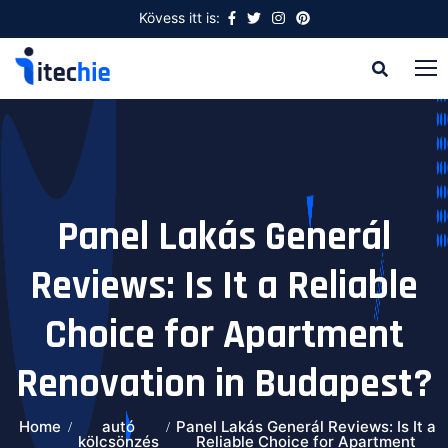
Kövess itt is:
Panel Lakás Generál
Reviews: Is It a Reliable
Choice for Apartment
Renovation in Budapest?
Home
autó
Panel Lakás Generál Reviews: Is It a
kölcsönzés
Reliable Choice for Apartment