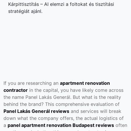
Kárpittisztítás – AI elemzi a foltokat és tisztítási
stratégiát ajánl.
If you are researching an
apartment renovation
contractor
in the capital, you have likely come across
the name Panel Lakás Generál. But what is the reality
behind the brand? This comprehensive evaluation of
Panel Lakás Generál reviews
and services will break
down what the company offers, the actual logistics of
a
panel apartment renovation Budapest reviews
often