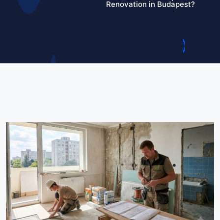
Renovation in Budapest?