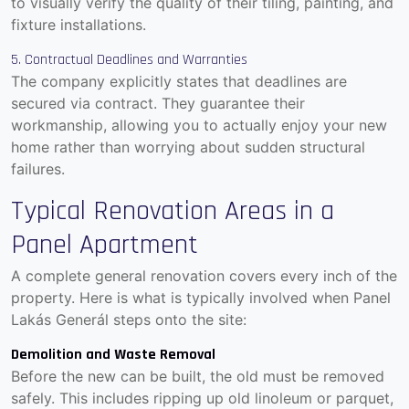
to visually verify the quality of their tiling, painting, and
fixture installations.
5. Contractual Deadlines and Warranties
The company explicitly states that deadlines are
secured via contract. They guarantee their
workmanship, allowing you to actually enjoy your new
home rather than worrying about sudden structural
failures.
Typical Renovation Areas in a
Panel Apartment
A complete general renovation covers every inch of the
property. Here is what is typically involved when Panel
Lakás Generál steps onto the site:
Demolition and Waste Removal
Before the new can be built, the old must be removed
safely. This includes ripping up old linoleum or parquet,