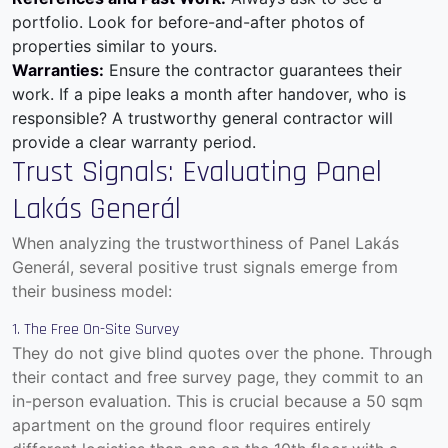
portfolio. Look for before-and-after photos of
properties similar to yours.
Warranties:
Ensure the contractor guarantees their
work. If a pipe leaks a month after handover, who is
responsible? A trustworthy general contractor will
provide a clear warranty period.
Trust Signals: Evaluating Panel
Lakás Generál
When analyzing the trustworthiness of Panel Lakás
Generál, several positive trust signals emerge from
their business model:
1. The Free On-Site Survey
They do not give blind quotes over the phone. Through
their
contact and free survey page
, they commit to an
in-person evaluation. This is crucial because a 50 sqm
apartment on the ground floor requires entirely