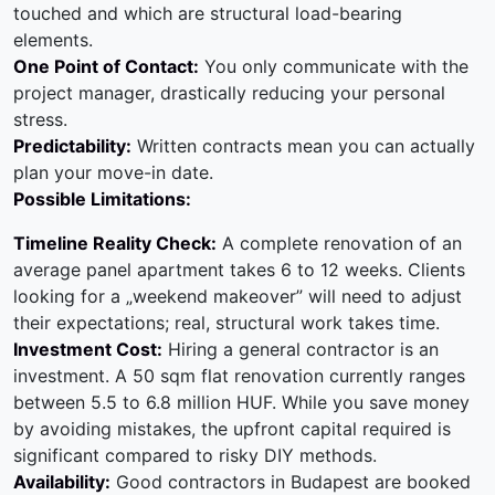
touched and which are structural load-bearing
elements.
One Point of Contact:
You only communicate with the
project manager, drastically reducing your personal
stress.
Predictability:
Written contracts mean you can actually
plan your move-in date.
Possible Limitations:
Timeline Reality Check:
A complete renovation of an
average panel apartment takes 6 to 12 weeks. Clients
looking for a „weekend makeover” will need to adjust
their expectations; real, structural work takes time.
Investment Cost:
Hiring a general contractor is an
investment. A 50 sqm flat renovation currently ranges
between 5.5 to 6.8 million HUF. While you save money
by avoiding mistakes, the upfront capital required is
significant compared to risky DIY methods.
Availability:
Good contractors in Budapest are booked