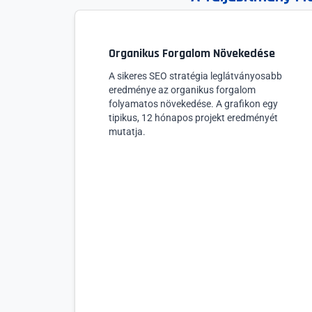
Organikus Forgalom Növekedése
A sikeres SEO stratégia leglátványosabb
eredménye az organikus forgalom
folyamatos növekedése. A grafikon egy
tipikus, 12 hónapos projekt eredményét
mutatja.