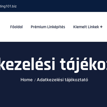
ting101.biz
Főoldal
Prémium Linképítés
Kiemelt Linkek
kezelési tájéko
Home
Adatkezelési tájékoztató