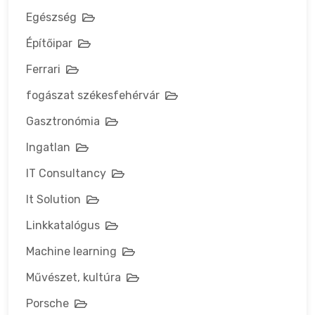
Egészség
Építőipar
Ferrari
fogászat székesfehérvár
Gasztronómia
Ingatlan
IT Consultancy
It Solution
Linkkatalógus
Machine learning
Művészet, kultúra
Porsche