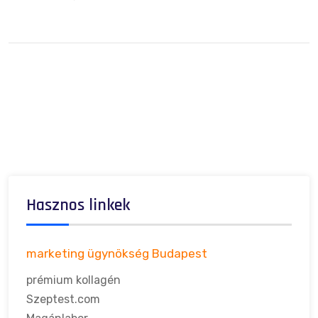
Hasznos linkek
marketing ügynökség Budapest
prémium kollagén
Szeptest.com