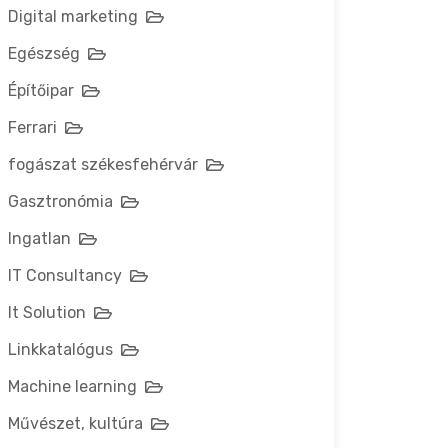
Digital marketing
Egészség
Építőipar
Ferrari
fogászat székesfehérvár
Gasztronómia
Ingatlan
IT Consultancy
It Solution
Linkkatalógus
Machine learning
Művészet, kultúra