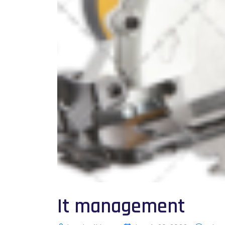
It management