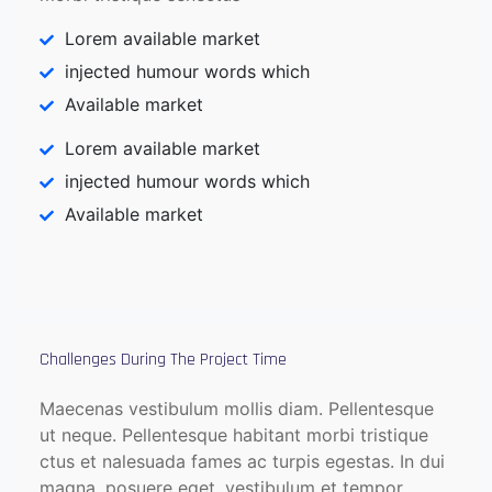
Lorem available market
injected humour words which
Available market
Lorem available market
injected humour words which
Available market
Challenges During The Project Time
Maecenas vestibulum mollis diam. Pellentesque
ut neque. Pellentesque habitant morbi tristique
ctus et nalesuada fames ac turpis egestas. In dui
magna, posuere eget, vestibulum et tempor