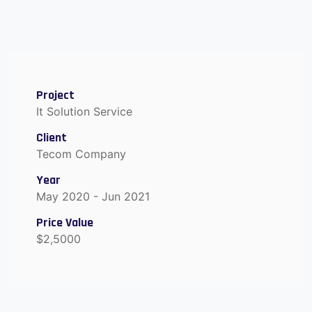
Project
It Solution Service
Client
Tecom Company
Year
May 2020 - Jun 2021
Price Value
$2,5000