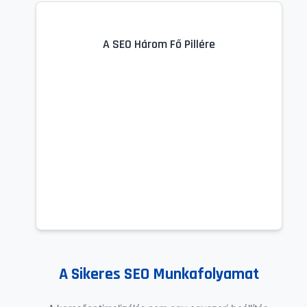
A SEO Három Fő Pillére
A Sikeres SEO Munkafolyamat