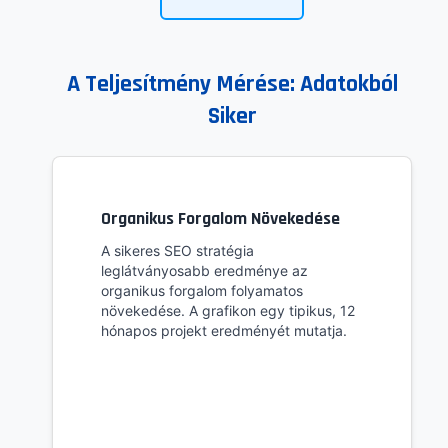
A Teljesítmény Mérése: Adatokból
Siker
Organikus Forgalom Növekedése
A sikeres SEO stratégia
leglátványosabb eredménye az
organikus forgalom folyamatos
növekedése. A grafikon egy tipikus, 12
hónapos projekt eredményét mutatja.