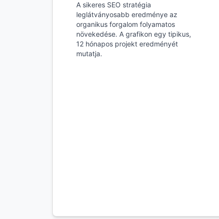
A sikeres SEO stratégia
leglátványosabb eredménye az
organikus forgalom folyamatos
növekedése. A grafikon egy tipikus,
12 hónapos projekt eredményét
mutatja.