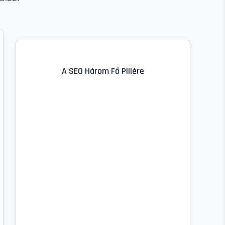
A SEO Három Fő Pillére