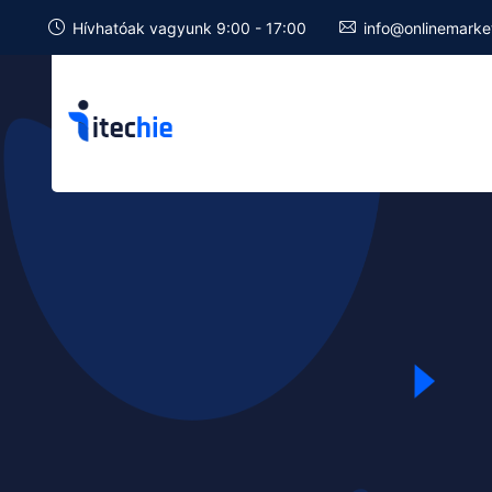
Hívhatóak vagyunk 9:00 - 17:00
info@onlinemarke