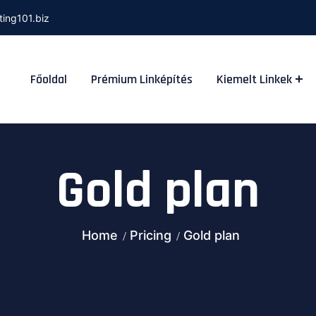
ting101.biz
Főoldal
Prémium Linképítés
Kiemelt Linkek
Gold plan
Home
Pricing
Gold plan